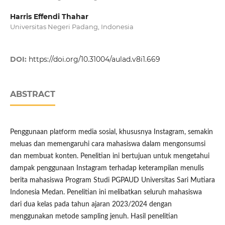
Harris Effendi Thahar
Universitas Negeri Padang, Indonesia
DOI:
https://doi.org/10.31004/aulad.v8i1.669
ABSTRACT
Penggunaan platform media sosial, khususnya Instagram, semakin
meluas dan memengaruhi cara mahasiswa dalam mengonsumsi
dan membuat konten. Penelitian ini bertujuan untuk mengetahui
dampak penggunaan Instagram terhadap keterampilan menulis
berita mahasiswa Program Studi PGPAUD Universitas Sari Mutiara
Indonesia Medan. Penelitian ini melibatkan seluruh mahasiswa
dari dua kelas pada tahun ajaran 2023/2024 dengan
menggunakan metode sampling jenuh. Hasil penelitian