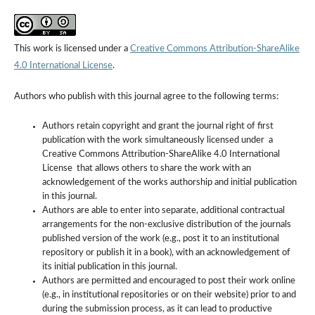
This work is licensed under a
Creative Commons Attribution-ShareAlike
4.0 International License
.
Authors who publish with this journal agree to the following terms:
Authors retain copyright and grant the journal right of first
publication with the work simultaneously licensed under a
Creative Commons Attribution-ShareAlike 4.0 International
License that allows others to share the work with an
acknowledgement of the works authorship and initial publication
in this journal.
Authors are able to enter into separate, additional contractual
arrangements for the non-exclusive distribution of the journals
published version of the work (e.g., post it to an institutional
repository or publish it in a book), with an acknowledgement of
its initial publication in this journal.
Authors are permitted and encouraged to post their work online
(e.g., in institutional repositories or on their website) prior to and
during the submission process, as it can lead to productive