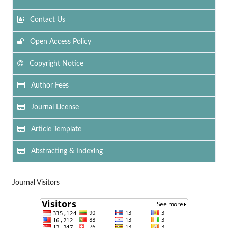
Contact Us
Open Access Policy
Copyright Notice
Author Fees
Journal License
Article Template
Abstracting & Indexing
Journal Visitors