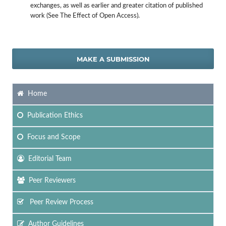
exchanges, as well as earlier and greater citation of published
work (See The Effect of Open Access).
MAKE A SUBMISSION
Home
Publication Ethics
Focus
and Scope
Editorial Team
Peer Reviewers
Peer Review Process
Author Guidelines