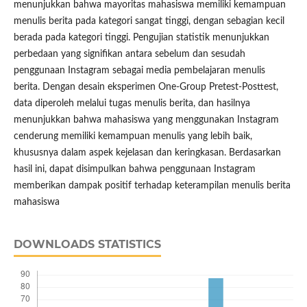
menunjukkan bahwa mayoritas mahasiswa memiliki kemampuan
menulis berita pada kategori sangat tinggi, dengan sebagian kecil
berada pada kategori tinggi. Pengujian statistik menunjukkan
perbedaan yang signifikan antara sebelum dan sesudah
penggunaan Instagram sebagai media pembelajaran menulis
berita. Dengan desain eksperimen One-Group Pretest-Posttest,
data diperoleh melalui tugas menulis berita, dan hasilnya
menunjukkan bahwa mahasiswa yang menggunakan Instagram
cenderung memiliki kemampuan menulis yang lebih baik,
khususnya dalam aspek kejelasan dan keringkasan. Berdasarkan
hasil ini, dapat disimpulkan bahwa penggunaan Instagram
memberikan dampak positif terhadap keterampilan menulis berita
mahasiswa
DOWNLOADS STATISTICS