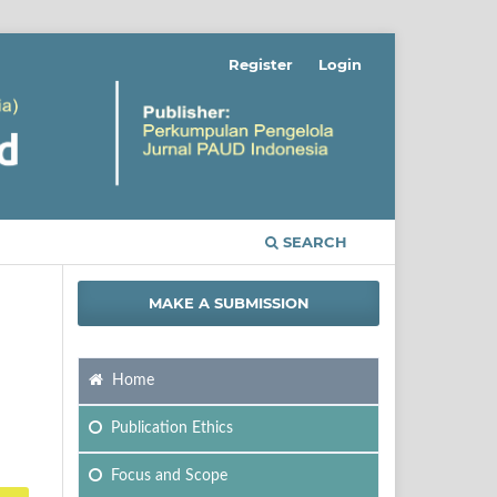
Register
Login
SEARCH
MAKE A SUBMISSION
Home
Publication Ethics
Focus
and Scope