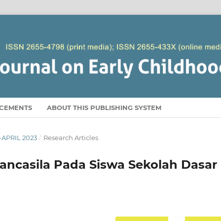
CEMENTS
ABOUT THIS PUBLISHING SYSTEM
Y-APRIL 2023
/
Research Articles
Pancasila Pada Siswa Sekolah Dasar