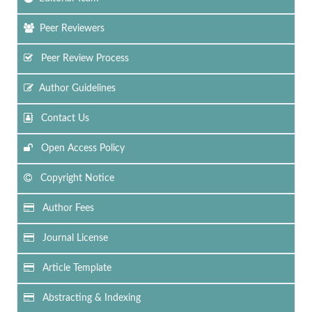
Peer Reviewers
Peer Review Process
Author Guidelines
Contact Us
Open Access Policy
Copyright Notice
Author Fees
Journal License
Article Template
Abstracting & Indexing