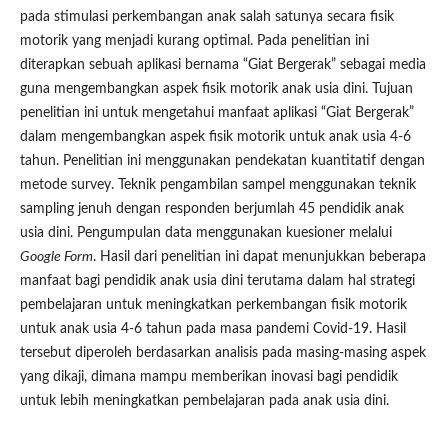
pada stimulasi perkembangan anak salah satunya secara fisik
motorik yang menjadi kurang optimal. Pada penelitian ini
diterapkan sebuah aplikasi bernama “Giat Bergerak” sebagai media
guna mengembangkan aspek fisik motorik anak usia dini. Tujuan
penelitian ini untuk mengetahui manfaat aplikasi “Giat Bergerak”
dalam mengembangkan aspek fisik motorik untuk anak usia 4-6
tahun. Penelitian ini menggunakan pendekatan kuantitatif dengan
metode survey. Teknik pengambilan sampel menggunakan teknik
sampling jenuh dengan responden berjumlah 45 pendidik anak
usia dini. Pengumpulan data menggunakan kuesioner melalui
Google Form
. Hasil dari penelitian ini dapat menunjukkan beberapa
manfaat bagi pendidik anak usia dini terutama dalam hal strategi
pembelajaran untuk meningkatkan perkembangan fisik motorik
untuk anak usia 4-6 tahun pada masa pandemi Covid-19. Hasil
tersebut diperoleh berdasarkan analisis pada masing-masing aspek
yang dikaji, dimana mampu memberikan inovasi bagi pendidik
untuk lebih meningkatkan pembelajaran pada anak usia dini.