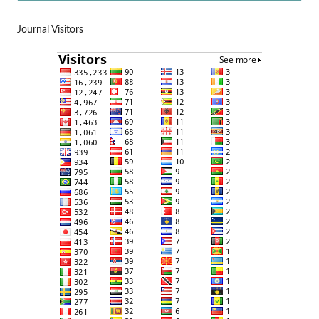
Journal Visitors