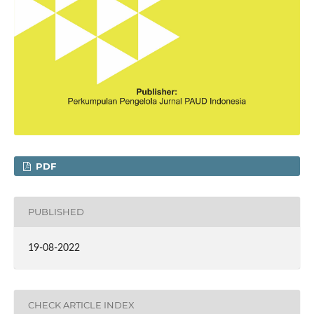
PDF
PUBLISHED
19-08-2022
CHECK ARTICLE INDEX