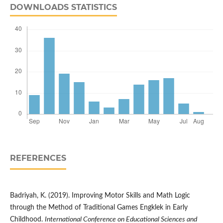
DOWNLOADS STATISTICS
REFERENCES
Badriyah, K. (2019). Improving Motor Skills and Math Logic
through the Method of Traditional Games Engklek in Early
Childhood.
International Conference on Educational Sciences and