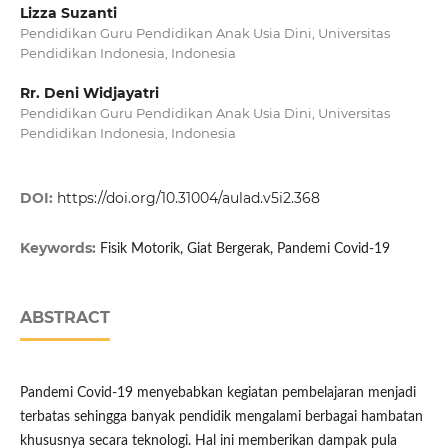
Lizza Suzanti
Pendidikan Guru Pendidikan Anak Usia Dini, Universitas
Pendidikan Indonesia, Indonesia
Rr. Deni Widjayatri
Pendidikan Guru Pendidikan Anak Usia Dini, Universitas
Pendidikan Indonesia, Indonesia
DOI:
https://doi.org/10.31004/aulad.v5i2.368
Keywords:
Fisik Motorik, Giat Bergerak, Pandemi Covid-19
ABSTRACT
Pandemi Covid-19 menyebabkan kegiatan pembelajaran menjadi
terbatas sehingga banyak pendidik mengalami berbagai hambatan
khususnya secara teknologi. Hal ini memberikan dampak pula