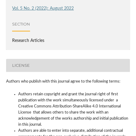
Vol. 5 No. 2 (2022): August 2022
SECTION
Research Articles
LICENSE
Authors who publish with this journal agree to the following terms:
Authors retain copyright and grant the journal right of first
publication with the work simultaneously licensed under a
Creative Commons Attribution-ShareAlike 4.0 International
License that allows others to share the work with an
acknowledgement of the works authorship and initial publication
in this journal.
Authors are able to enter into separate, additional contractual