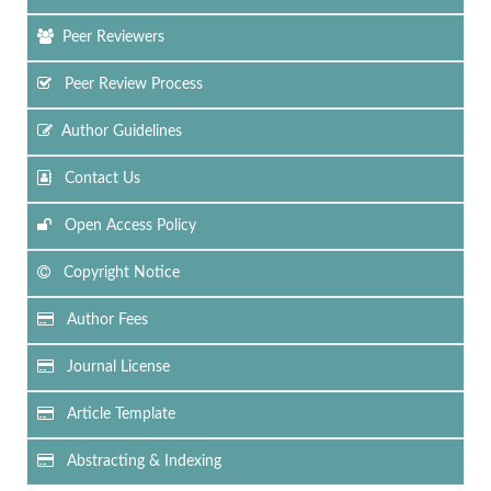
Peer Reviewers
Peer Review Process
Author Guidelines
Contact Us
Open Access Policy
Copyright Notice
Author Fees
Journal License
Article Template
Abstracting & Indexing