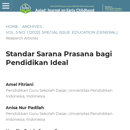
HOME
/
ARCHIVES
/
VOL. 5 NO. 1 (2022): SPECIAL ISSUE: EDUCATION (GENERAL)
/
Research Articles
Standar Sarana Prasana bagi
Pendidikan Ideal
Amel Fitriani
Pendidikan Guru Sekolah Dasar, Universitas Pendidikan
Indonesia, Indonesia
Anisa Nur Padilah
Pendidikan Guru Sekolah Dasar, Universitas Pendidikan
Indonesia, Indonesia