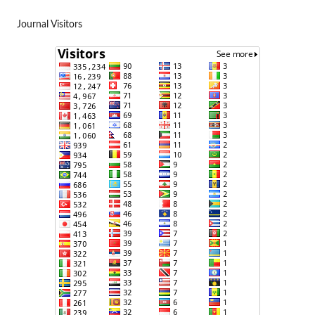
Journal Visitors