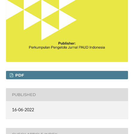
PDF
PUBLISHED
16-06-2022