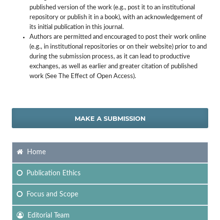
published version of the work (e.g., post it to an institutional
repository or publish it in a book), with an acknowledgement of
its initial publication in this journal.
Authors are permitted and encouraged to post their work online
(e.g., in institutional repositories or on their website) prior to and
during the submission process, as it can lead to productive
exchanges, as well as earlier and greater citation of published
work (See The Effect of Open Access).
MAKE A SUBMISSION
Home
Publication Ethics
Focus
and Scope
Editorial Team