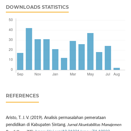
DOWNLOADS STATISTICS
REFERENCES
Aristo, T. J. V. (2019). Analisis permasalahan pemerataan
pendidikan di Kabupaten Sintang.
Jurnal Akuntabilitas Manajemen