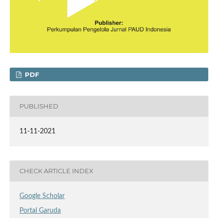
PDF
PUBLISHED
11-11-2021
CHECK ARTICLE INDEX
Google Scholar
Portal Garuda