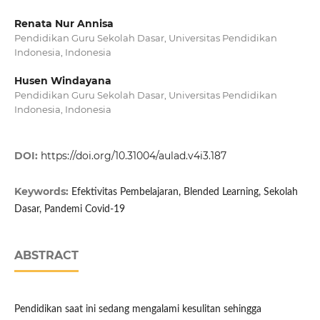
Renata Nur Annisa
Pendidikan Guru Sekolah Dasar, Universitas Pendidikan
Indonesia, Indonesia
Husen Windayana
Pendidikan Guru Sekolah Dasar, Universitas Pendidikan
Indonesia, Indonesia
DOI:
https://doi.org/10.31004/aulad.v4i3.187
Keywords:
Efektivitas Pembelajaran, Blended Learning, Sekolah
Dasar, Pandemi Covid-19
ABSTRACT
Pendidikan saat ini sedang mengalami kesulitan sehingga