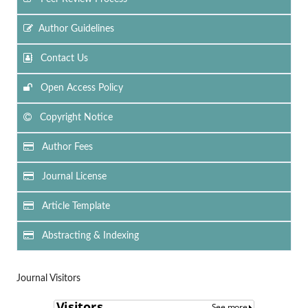
Author Guidelines
Contact Us
Open Access Policy
Copyright Notice
Author Fees
Journal License
Article Template
Abstracting & Indexing
Journal Visitors