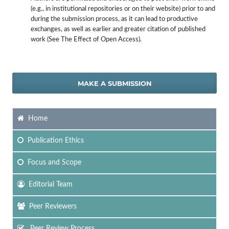
(e.g., in institutional repositories or on their website) prior to and
during the submission process, as it can lead to productive
exchanges, as well as earlier and greater citation of published
work (See The Effect of Open Access).
MAKE A SUBMISSION
Home
Publication Ethics
Focus
and Scope
Editorial Team
Peer Reviewers
Peer Review Process