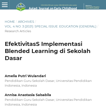
HOME
/
ARCHIVES
/
VOL. 4 NO. 3 (2021): SPECIAL ISSUE: EDUCATION (GENERAL)
/
Research Articles
EfektivitasS Implementasi
Blended Learning di Sekolah
Dasar
Amelia Putri Wulandari
Pendidikan Guru Sekolah Dasar, Universitas Pendidikan
Indonesia, Indonesia
Annisa Anastasia Salsabila
Pendidikan Guru Sekolah Dasar, Universitas Pendidikan
Indonesia, Indonesia