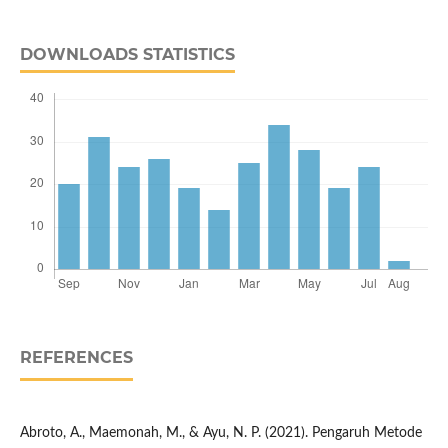
DOWNLOADS STATISTICS
REFERENCES
Abroto, A., Maemonah, M., & Ayu, N. P. (2021). Pengaruh Metode