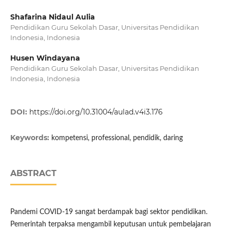
Shafarina Nidaul Aulia
Pendidikan Guru Sekolah Dasar, Universitas Pendidikan
Indonesia, Indonesia
Husen Windayana
Pendidikan Guru Sekolah Dasar, Universitas Pendidikan
Indonesia, Indonesia
DOI:
https://doi.org/10.31004/aulad.v4i3.176
Keywords:
kompetensi, professional, pendidik, daring
ABSTRACT
Pandemi COVID-19 sangat berdampak bagi sektor pendidikan.
Pemerintah terpaksa mengambil keputusan untuk pembelajaran