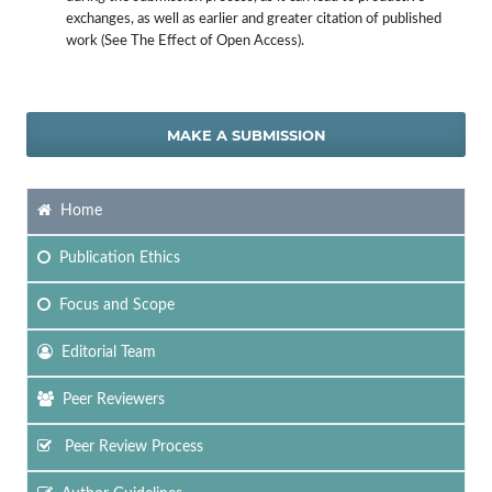
exchanges, as well as earlier and greater citation of published
work (See The Effect of Open Access).
MAKE A SUBMISSION
Home
Publication Ethics
Focus
and Scope
Editorial Team
Peer Reviewers
Peer Review Process