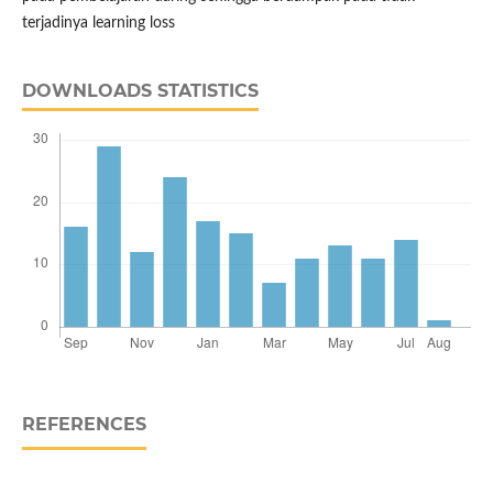
terjadinya learning loss
DOWNLOADS STATISTICS
REFERENCES