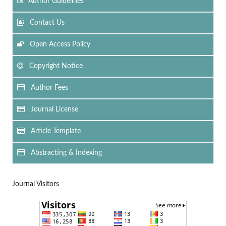
Author Guidelines
Contact Us
Open Access Policy
Copyright Notice
Author Fees
Journal License
Article Template
Abstracting & Indexing
Journal Visitors