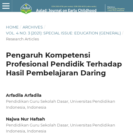
HOME
/
ARCHIVES
/
VOL. 4 NO. 3 (2021): SPECIAL ISSUE: EDUCATION (GENERAL)
/
Research Articles
Pengaruh Kompetensi
Profesional Pendidik Terhadap
Hasil Pembelajaran Daring
Arfadila Arfadila
Pendidikan Guru Sekolah Dasar, Universitas Pendidikan
Indonesia, Indonesia
Najwa Nur Hafsah
Pendidikan Guru Sekolah Dasar, Universitas Pendidikan
Indonesia, Indonesia