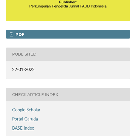
PDF
PUBLISHED
22-01-2022
CHECK ARTICLE INDEX
Google Scholar
Portal Garuda
BASE Index