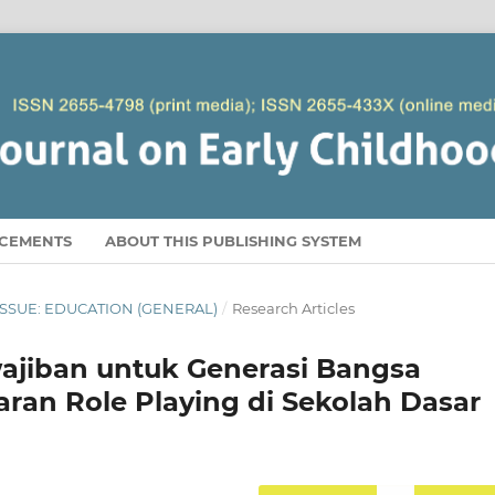
CEMENTS
ABOUT THIS PUBLISHING SYSTEM
AL ISSUE: EDUCATION (GENERAL)
/
Research Articles
jiban untuk Generasi Bangsa
ran Role Playing di Sekolah Dasar