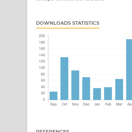
DOWNLOADS STATISTICS
REFERENCES