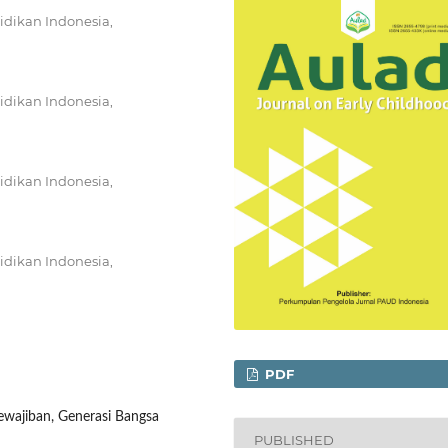
idikan Indonesia,
idikan Indonesia,
idikan Indonesia,
idikan Indonesia,
PDF
wajiban, Generasi Bangsa
PUBLISHED