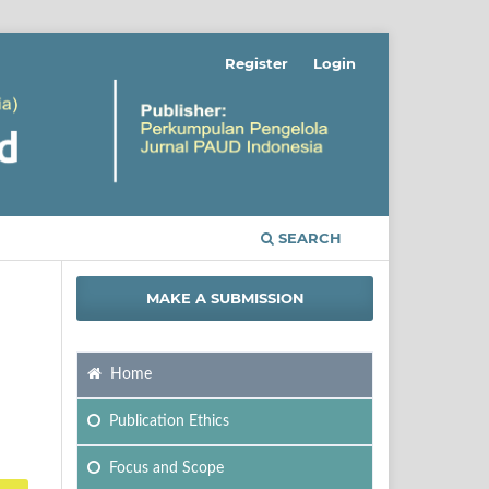
Register
Login
SEARCH
MAKE A SUBMISSION
Home
Publication Ethics
Focus
and Scope