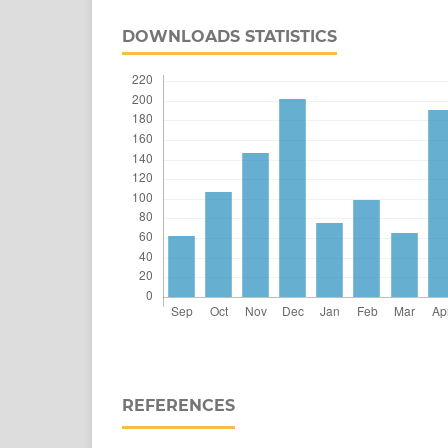
DOWNLOADS STATISTICS
REFERENCES