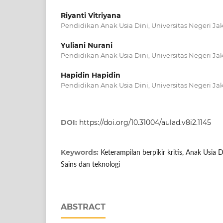
Riyanti Vitriyana
Pendidikan Anak Usia Dini, Universitas Negeri Jak
Yuliani Nurani
Pendidikan Anak Usia Dini, Universitas Negeri Jak
Hapidin Hapidin
Pendidikan Anak Usia Dini, Universitas Negeri Jak
DOI:
https://doi.org/10.31004/aulad.v8i2.1145
Keywords:
Keterampilan berpikir kritis, Anak Usia 
Sains dan teknologi
ABSTRACT