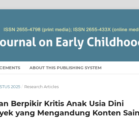
CEMENTS
ABOUT THIS PUBLISHING SYSTEM
USTUS 2025
/
Research Articles
Berpikir Kritis Anak Usia Dini
oyek yang Mengandung Konten Sai