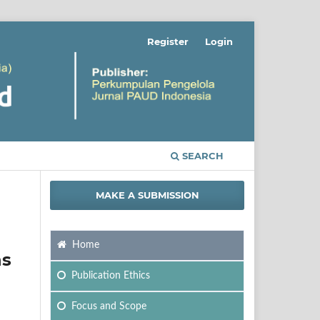
Register
Login
SEARCH
MAKE A SUBMISSION
Home
ns
Publication Ethics
Focus
and Scope