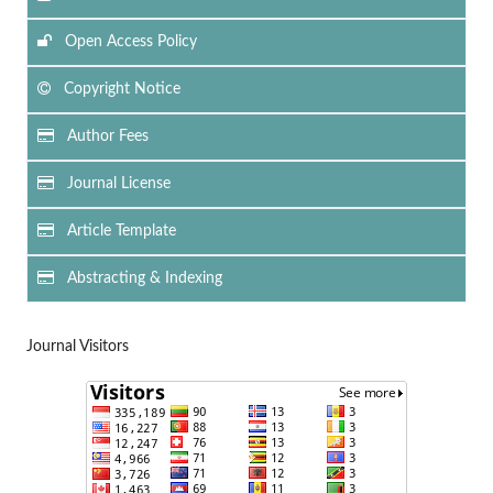
Open Access Policy
Copyright Notice
Author Fees
Journal License
Article Template
Abstracting & Indexing
Journal Visitors