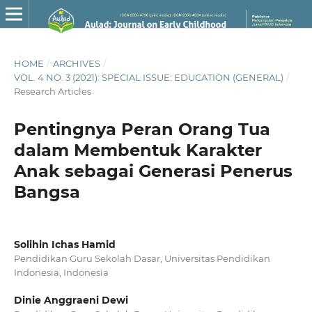
HOME
/
ARCHIVES
/
VOL. 4 NO. 3 (2021): SPECIAL ISSUE: EDUCATION (GENERAL)
/
Research Articles
Pentingnya Peran Orang Tua
dalam Membentuk Karakter
Anak sebagai Generasi Penerus
Bangsa
Solihin Ichas Hamid
Pendidikan Guru Sekolah Dasar, Universitas Pendidikan
Indonesia, Indonesia
Dinie Anggraeni Dewi