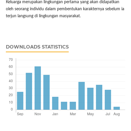
Keluarga merupakan lingkungan pertama yang akan didapatkan
oleh seorang individu dalam pembentukan karakternya sebelum ia
terjun langsung di lingkungan masyarakat.
DOWNLOADS STATISTICS