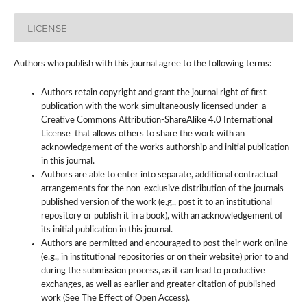
LICENSE
Authors who publish with this journal agree to the following terms:
Authors retain copyright and grant the journal right of first
publication with the work simultaneously licensed under a
Creative Commons Attribution-ShareAlike 4.0 International
License that allows others to share the work with an
acknowledgement of the works authorship and initial publication
in this journal.
Authors are able to enter into separate, additional contractual
arrangements for the non-exclusive distribution of the journals
published version of the work (e.g., post it to an institutional
repository or publish it in a book), with an acknowledgement of
its initial publication in this journal.
Authors are permitted and encouraged to post their work online
(e.g., in institutional repositories or on their website) prior to and
during the submission process, as it can lead to productive
exchanges, as well as earlier and greater citation of published
work (See The Effect of Open Access).