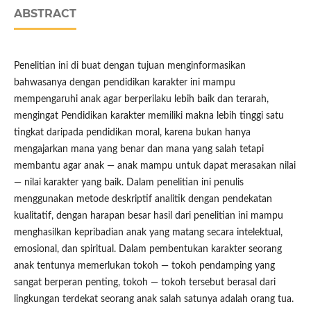
ABSTRACT
Penelitian ini di buat dengan tujuan menginformasikan
bahwasanya dengan pendidikan karakter ini mampu
mempengaruhi anak agar berperilaku lebih baik dan terarah,
mengingat Pendidikan karakter memiliki makna lebih tinggi satu
tingkat daripada pendidikan moral, karena bukan hanya
mengajarkan mana yang benar dan mana yang salah tetapi
membantu agar anak — anak mampu untuk dapat merasakan nilai
— nilai karakter yang baik. Dalam penelitian ini penulis
menggunakan metode deskriptif analitik dengan pendekatan
kualitatif, dengan harapan besar hasil dari penelitian ini mampu
menghasilkan kepribadian anak yang matang secara intelektual,
emosional, dan spiritual. Dalam pembentukan karakter seorang
anak tentunya memerlukan tokoh — tokoh pendamping yang
sangat berperan penting, tokoh — tokoh tersebut berasal dari
lingkungan terdekat seorang anak salah satunya adalah orang tua.