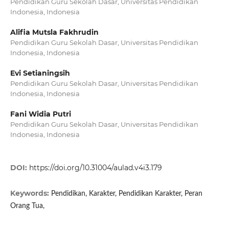
Pendidikan Guru Sekolah Dasar, Universitas Pendidikan
Indonesia, Indonesia
Alifia Mutsla Fakhrudin
Pendidikan Guru Sekolah Dasar, Universitas Pendidikan
Indonesia, Indonesia
Evi Setianingsih
Pendidikan Guru Sekolah Dasar, Universitas Pendidikan
Indonesia, Indonesia
Fani Widia Putri
Pendidikan Guru Sekolah Dasar, Universitas Pendidikan
Indonesia, Indonesia
DOI:
https://doi.org/10.31004/aulad.v4i3.179
Keywords:
Pendidikan, Karakter, Pendidikan Karakter, Peran
Orang Tua,