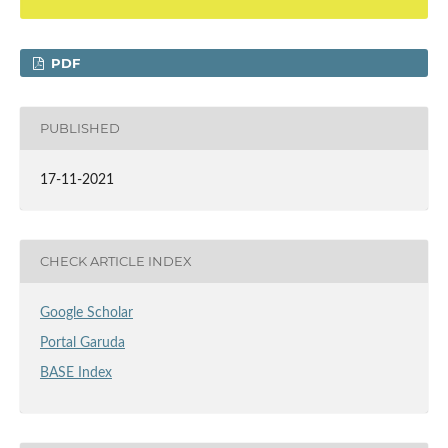
PDF
PUBLISHED
17-11-2021
CHECK ARTICLE INDEX
Google Scholar
Portal Garuda
BASE Index