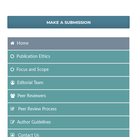
MAKE A SUBMISSION
Home
Publication Ethics
Focus
and Scope
Editorial Team
Peer Reviewers
Peer Review Process
Author Guidelines
Contact Us