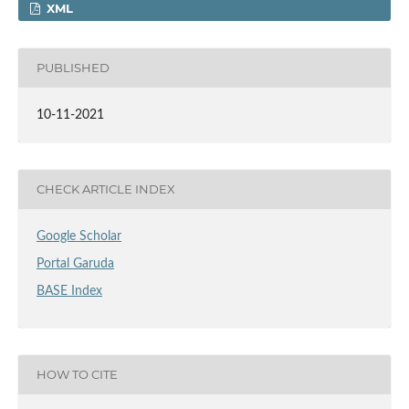
XML
PUBLISHED
10-11-2021
CHECK ARTICLE INDEX
Google Scholar
Portal Garuda
BASE Index
HOW TO CITE