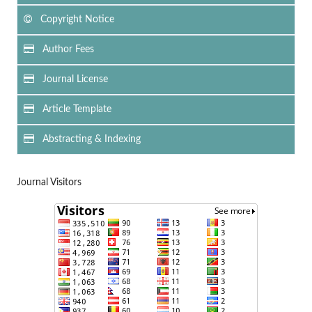
Copyright Notice
Author Fees
Journal License
Article Template
Abstracting & Indexing
Journal Visitors