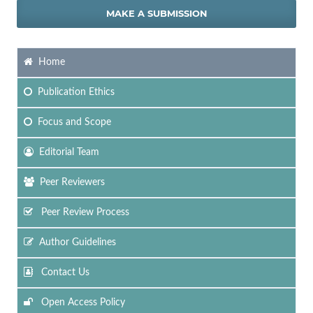
MAKE A SUBMISSION
Home
Publication Ethics
Focus
and Scope
Editorial Team
Peer Reviewers
Peer Review Process
Author Guidelines
Contact Us
Open Access Policy