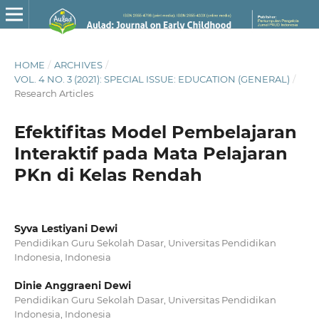
HOME
/
ARCHIVES
/
VOL. 4 NO. 3 (2021): SPECIAL ISSUE: EDUCATION (GENERAL)
/
Research Articles
Efektifitas Model Pembelajaran
Interaktif pada Mata Pelajaran
PKn di Kelas Rendah
Syva Lestiyani Dewi
Pendidikan Guru Sekolah Dasar, Universitas Pendidikan
Indonesia, Indonesia
Dinie Anggraeni Dewi
Pendidikan Guru Sekolah Dasar, Universitas Pendidikan
Indonesia, Indonesia