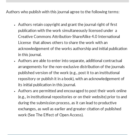
Authors who publish with this journal agree to the following terms:
Authors retain copyright and grant the journal right of first
publication with the work simultaneously licensed under a
Creative Commons Attribution-ShareAlike 4.0 International
License that allows others to share the work with an
acknowledgement of the works authorship and initial publication
in this journal.
Authors are able to enter into separate, additional contractual
arrangements for the non-exclusive distribution of the journals
published version of the work (e.g., post it to an institutional
repository or publish it in a book), with an acknowledgement of
its initial publication in this journal.
Authors are permitted and encouraged to post their work online
(e.g., in institutional repositories or on their website) prior to and
during the submission process, as it can lead to productive
exchanges, as well as earlier and greater citation of published
work (See The Effect of Open Access).