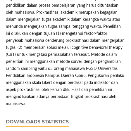
pendidikan dalam proses pembelajaran yang harus dituntaskan
oleh mahasiswa. Prokrastinasi akademik merupakan kegagalan
dalam mengerjakan tugas akademik dalam kerangka waktu atau
menunda mengerjakan tugas sampai tenggang waktu. Penelitian
ini dilakukan dengan tujuan (1) mengetahui faktor-faktor
penyebab mahasiswa cenderung prokrastinasi dalam mengerjakan
tugas, (2) memberikan solusi melalui cognitive behavioral therapy
(CBT) untuk mengatasi permasalahan tersebut. Metode dalam
penelitian ini menggunakan metode survei, dengan pengambilan
random sampling yaitu 65 orang mahasiswa PGSD Universitas
Pendidikan Indonesia Kampus Daerah Cibiru. Pengukuran perilaku
menggunakan skala Likert dengan berdasar pada indikator dan
aspek prokrastinasi oleh Ferrari dkk. Hasil dari penelitian ini
mengindikasikan adanya perbedaan tingkat prokrastinasi oleh
mahasiswa
DOWNLOADS STATISTICS