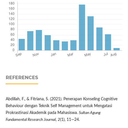
REFERENCES
Abdillah, F., & Fitriana, S. (2021). Penerapan Konseling Cognitive
Behaviour dengan Teknik Self Management untuk Mengatasi
Prokrastinasi Akademik pada Mahasiswa.
Sultan Agung
Fundamental Research Journal
,
2
(1), 11—24.