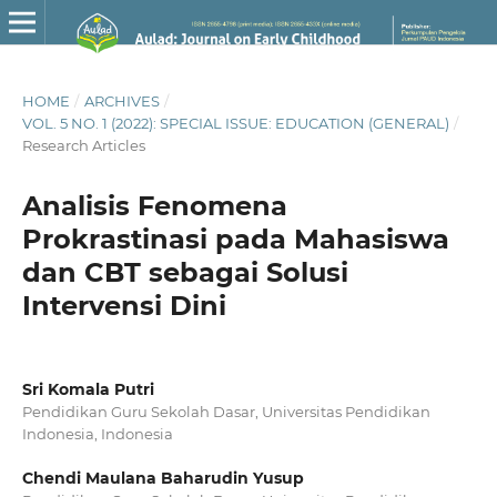
HOME
/
ARCHIVES
/
VOL. 5 NO. 1 (2022): SPECIAL ISSUE: EDUCATION (GENERAL)
/
Research Articles
Analisis Fenomena
Prokrastinasi pada Mahasiswa
dan CBT sebagai Solusi
Intervensi Dini
Sri Komala Putri
Pendidikan Guru Sekolah Dasar, Universitas Pendidikan
Indonesia, Indonesia
Chendi Maulana Baharudin Yusup