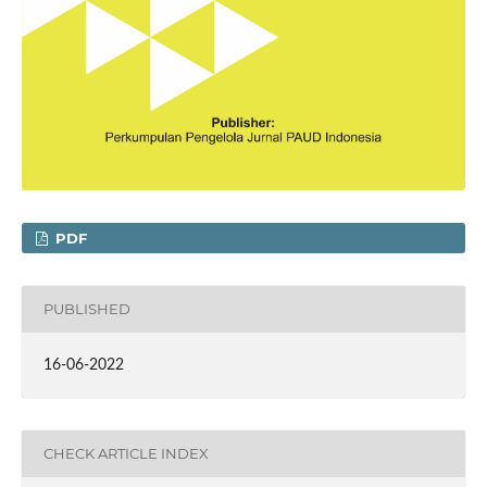
PDF
PUBLISHED
16-06-2022
CHECK ARTICLE INDEX