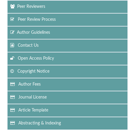
Peer Reviewers
Peer Review Process
Author Guidelines
Contact Us
Open Access Policy
Copyright Notice
Author Fees
Journal License
Article Template
Abstracting & Indexing