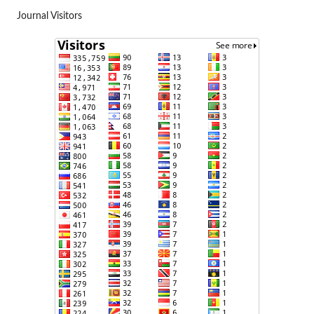
Journal Visitors