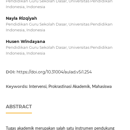
Pendidikan Guru Sekolah Dasar, Universitas Pendidikan
Indonesia, Indonesia
Nayla Rizqiyah
Pendidikan Guru Sekolah Dasar, Universitas Pendidikan
Indonesia, Indonesia
Husen Windayana
Pendidikan Guru Sekolah Dasar, Universitas Pendidikan
Indonesia, Indonesia
DOI:
https://doi.org/10.31004/aulad.v5i1.254
Keywords:
Intervensi, Prokrastinasi Akademik, Mahasiswa
ABSTRACT
Tugas akademik merupakan salah satu instrumen pendukung