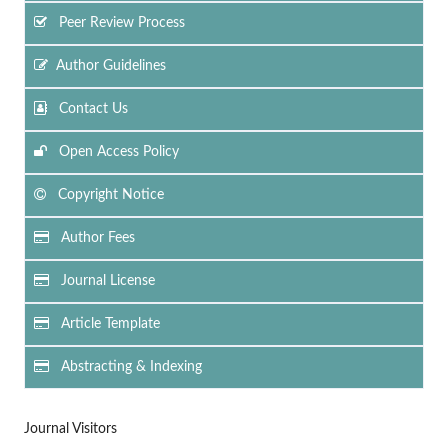
Peer Review Process
Author Guidelines
Contact Us
Open Access Policy
Copyright Notice
Author Fees
Journal License
Article Template
Abstracting & Indexing
Journal Visitors