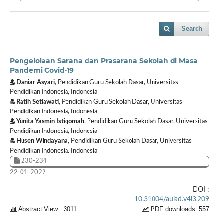
Search
Pengelolaan Sarana dan Prasarana Sekolah di Masa
Pandemi Covid-19
Daniar Asyari
, Pendidikan Guru Sekolah Dasar, Universitas
Pendidikan Indonesia, Indonesia
Ratih Setiawati
, Pendidikan Guru Sekolah Dasar, Universitas
Pendidikan Indonesia, Indonesia
Yunita Yasmin Istiqomah
, Pendidikan Guru Sekolah Dasar, Universitas
Pendidikan Indonesia, Indonesia
Husen Windayana
, Pendidikan Guru Sekolah Dasar, Universitas
Pendidikan Indonesia, Indonesia
230-234
22-01-2022
DOI :
10.31004/aulad.v4i3.209
Abstract View : 3011
PDF downloads: 557