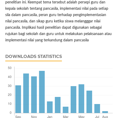
penelitian ini. Keempat tema tersebut adalah persepi guru dan
kepala sekolah tentang pancasila, implementasi nilai pada setiap
sila dalam pancasila, peran guru terhadap pengimplementasian
nilai pancasila, dan sikap guru ketika siswa melangggar nilai
pancasila. Implikasi hasil penelitian dapat digunakan sebagai
rujukan bagi sekolah dan guru untuk melakukan pelaksanaan atau
implementasi nilai yang terkandung dalam pancasila
DOWNLOADS STATISTICS