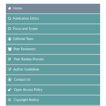
Home
Publication Ethics
Focus
and Scope
Editorial Team
Peer Reviewers
Peer Review Process
Author Guidelines
Contact Us
Open Access Policy
Copyright Notice