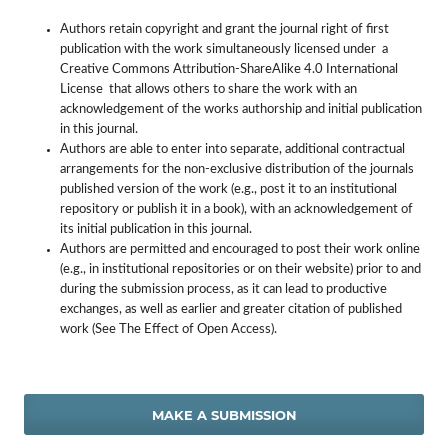
Authors retain copyright and grant the journal right of first
publication with the work simultaneously licensed under a
Creative Commons Attribution-ShareAlike 4.0 International
License that allows others to share the work with an
acknowledgement of the works authorship and initial publication
in this journal.
Authors are able to enter into separate, additional contractual
arrangements for the non-exclusive distribution of the journals
published version of the work (e.g., post it to an institutional
repository or publish it in a book), with an acknowledgement of
its initial publication in this journal.
Authors are permitted and encouraged to post their work online
(e.g., in institutional repositories or on their website) prior to and
during the submission process, as it can lead to productive
exchanges, as well as earlier and greater citation of published
work (See The Effect of Open Access).
MAKE A SUBMISSION