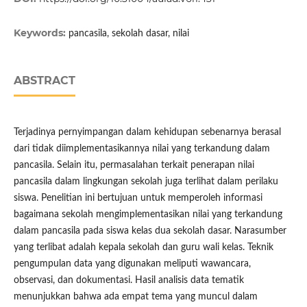
Keywords:
pancasila, sekolah dasar, nilai
ABSTRACT
Terjadinya pernyimpangan dalam kehidupan sebenarnya berasal
dari tidak diimplementasikannya nilai yang terkandung dalam
pancasila. Selain itu, permasalahan terkait penerapan nilai
pancasila dalam lingkungan sekolah juga terlihat dalam perilaku
siswa. Penelitian ini bertujuan untuk memperoleh informasi
bagaimana sekolah mengimplementasikan nilai yang terkandung
dalam pancasila pada siswa kelas dua sekolah dasar. Narasumber
yang terlibat adalah kepala sekolah dan guru wali kelas. Teknik
pengumpulan data yang digunakan meliputi wawancara,
observasi, dan dokumentasi. Hasil analisis data tematik
menunjukkan bahwa ada empat tema yang muncul dalam