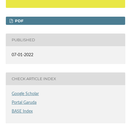
PDF
PUBLISHED
07-01-2022
CHECK ARTICLE INDEX
Google Scholar
Portal Garuda
BASE Index