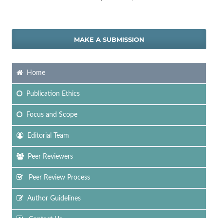
MAKE A SUBMISSION
Home
Publication Ethics
Focus
and Scope
Editorial Team
Peer Reviewers
Peer Review Process
Author Guidelines