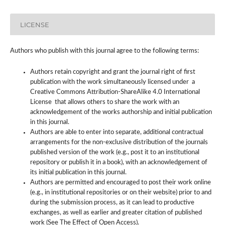
LICENSE
Authors who publish with this journal agree to the following terms:
Authors retain copyright and grant the journal right of first
publication with the work simultaneously licensed under a
Creative Commons Attribution-ShareAlike 4.0 International
License that allows others to share the work with an
acknowledgement of the works authorship and initial publication
in this journal.
Authors are able to enter into separate, additional contractual
arrangements for the non-exclusive distribution of the journals
published version of the work (e.g., post it to an institutional
repository or publish it in a book), with an acknowledgement of
its initial publication in this journal.
Authors are permitted and encouraged to post their work online
(e.g., in institutional repositories or on their website) prior to and
during the submission process, as it can lead to productive
exchanges, as well as earlier and greater citation of published
work (See The Effect of Open Access).