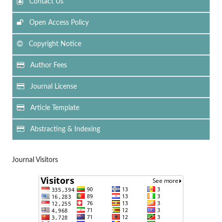
Contact Us
Open Access Policy
Copyright Notice
Author Fees
Journal License
Article Template
Abstracting & Indexing
Journal Visitors