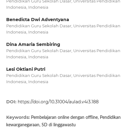
Pendidikan Guru Sekolah Dasar, Universitas Pendidikan
Indonesia, Indonesia
Benedicta Dwi Adventyana
Pendidikan Guru Sekolah Dasar, Universitas Pendidikan
Indonesia, Indonesia
Dina Amaria Sembiring
Pendidikan Guru Sekolah Dasar, Universitas Pendidikan
Indonesia, Indonesia
Lesi Oktiani Putri
Pendidikan Guru Sekolah Dasar, Universitas Pendidikan
Indonesia, Indonesia
DOI:
https://doi.org/10.31004/aulad.v4i3.188
Keywords:
Pembelajaran online dengan offline, Pendidikan
kewarganegaraan, SD di linggawastu