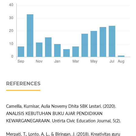
REFERENCES
Camellia, Kurnisar, Aulia Novemy Dhita SBK Lestari. (2020).
ANALISIS KEBUTUHAN BUKU AJAR PENDIDIKAN
KEWARGANEGARAAN. Untirta Civic Education Journal, 5(2).
Merpati, T., Lonto, A. L., & Biringan, J. (2018). Kreativitas guru