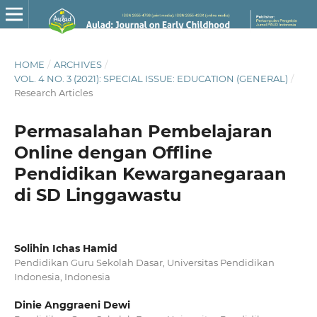
HOME
/
ARCHIVES
/
VOL. 4 NO. 3 (2021): SPECIAL ISSUE: EDUCATION (GENERAL)
/
Research Articles
Permasalahan Pembelajaran
Online dengan Offline
Pendidikan Kewarganegaraan
di SD Linggawastu
Solihin Ichas Hamid
Pendidikan Guru Sekolah Dasar, Universitas Pendidikan
Indonesia, Indonesia
Dinie Anggraeni Dewi