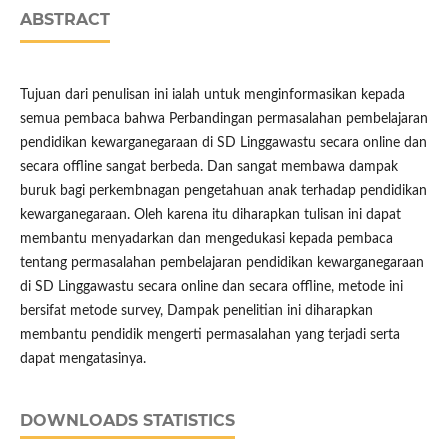
ABSTRACT
Tujuan dari penulisan ini ialah untuk menginformasikan kepada
semua pembaca bahwa Perbandingan permasalahan pembelajaran
pendidikan kewarganegaraan di SD Linggawastu secara online dan
secara offline sangat berbeda. Dan sangat membawa dampak
buruk bagi perkembnagan pengetahuan anak terhadap pendidikan
kewarganegaraan. Oleh karena itu diharapkan tulisan ini dapat
membantu menyadarkan dan mengedukasi kepada pembaca
tentang permasalahan pembelajaran pendidikan kewarganegaraan
di SD Linggawastu secara online dan secara offline, metode ini
bersifat metode survey, Dampak penelitian ini diharapkan
membantu pendidik mengerti permasalahan yang terjadi serta
dapat mengatasinya.
DOWNLOADS STATISTICS