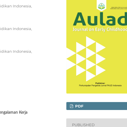
idikan Indonesia,
idikan Indonesia,
idikan Indonesia,
PDF
 Pengalaman Kerja
PUBLISHED