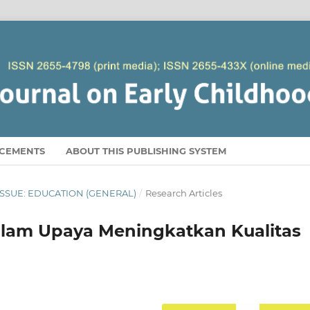
CEMENTS
ABOUT THIS PUBLISHING SYSTEM
AL ISSUE: EDUCATION (GENERAL)
/
Research Articles
dalam Upaya Meningkatkan Kualitas