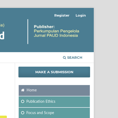
Register
Login
SEARCH
MAKE A SUBMISSION
Home
Publication Ethics
Focus
and Scope